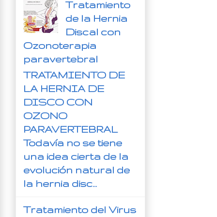
Tratamiento
de la Hernia
Discal con
Ozonoterapia
paravertebral
TRATAMIENTO DE
LA HERNIA DE
DISCO CON
OZONO
PARAVERTEBRAL
Todavía no se tiene
una idea cierta de la
evolución natural de
la hernia disc...
Tratamiento del Virus