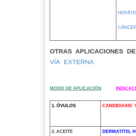
HEPÁTI
CÁNCER,
OTRAS
APLICACIONES
DE
VÍA
EXTERNA
MODO DE APLICACIÓN
INDICAC
1. ÓVULOS
CANDIDIASIS
2. ACEITE
DERMATITIS, 