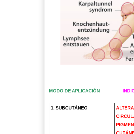
MODO DE APLICACIÓN
INDI
1. SUBCUTÁNEO
ALTERA
CIRCUL
PIGMEN
CUTÁNE