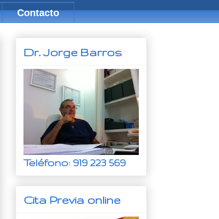
Contacto
Dr. Jorge Barros
Teléfono: 919 223 569
Cita Previa online