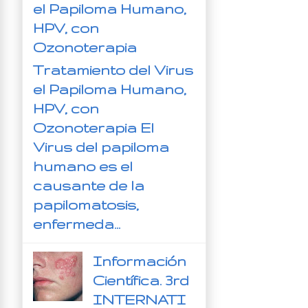
el Papiloma Humano,
HPV, con
Ozonoterapia
Tratamiento del Virus
el Papiloma Humano,
HPV, con
Ozonoterapia El
Virus del papiloma
humano es el
causante de la
papilomatosis,
enfermeda...
Información
Científica. 3rd
INTERNATI