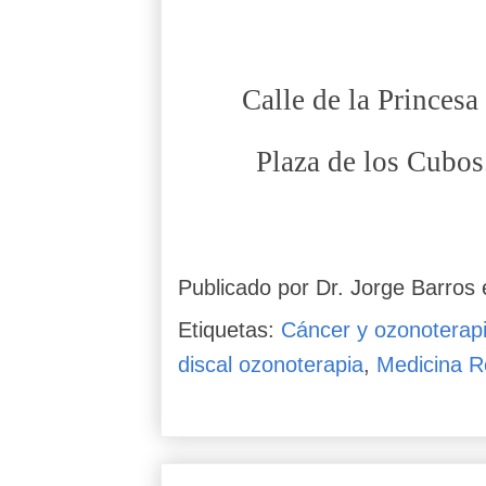
Calle de la Princesa
Plaza de los Cubos
Publicado por
Dr. Jorge Barros
Etiquetas:
Cáncer y ozonoterap
discal ozonoterapia
,
Medicina R