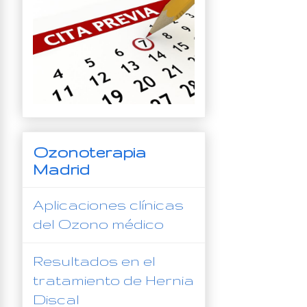
Ozonoterapia
Madrid
Aplicaciones clínicas
del Ozono médico
Resultados en el
tratamiento de Hernia
Discal