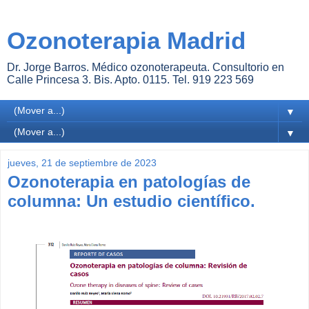
Ozonoterapia Madrid
Dr. Jorge Barros. Médico ozonoterapeuta. Consultorio en
Calle Princesa 3. Bis. Apto. 0115. Tel. 919 223 569
▼
▼
jueves, 21 de septiembre de 2023
Ozonoterapia en patologías de
columna: Un estudio científico.