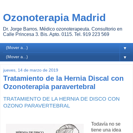
Ozonoterapia Madrid
Dr. Jorge Barros. Médico ozonoterapeuta. Consultorio en
Calle Princesa 3. Bis. Apto. 0115. Tel. 919 223 569
▼
▼
jueves, 14 de marzo de 2019
Tratamiento de la Hernia Discal con
Ozonoterapia paravertebral
TRATAMIENTO DE LA HERNIA DE DISCO CON
OZONO PARAVERTEBRAL
Todavía no se
tiene una idea