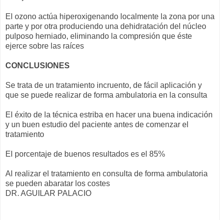
El ozono actúa hiperoxigenando localmente la zona por una
parte y por otra produciendo una dehidratación del núcleo
pulposo herniado, eliminando la compresión que éste
ejerce sobre las raíces
CONCLUSIONES
Se trata de un tratamiento incruento, de fácil aplicación y
que se puede realizar de forma ambulatoria en la consulta
El éxito de la técnica estriba en hacer una buena indicación
y un buen estudio del paciente antes de comenzar el
tratamiento
El porcentaje de buenos resultados es el 85%
Al realizar el tratamiento en consulta de forma ambulatoria
se pueden abaratar los costes
DR. AGUILAR PALACIO