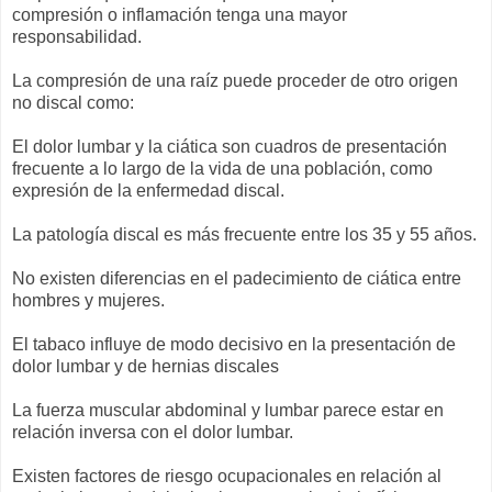
compresión o inflamación tenga una mayor
responsabilidad.
La compresión de una raíz puede proceder de otro origen
no discal como:
El dolor lumbar y la ciática son cuadros de presentación
frecuente a lo largo de la vida de una población, como
expresión de la enfermedad discal.
La patología discal es más frecuente entre los 35 y 55 años.
No existen diferencias en el padecimiento de ciática entre
hombres y mujeres.
El tabaco influye de modo decisivo en la presentación de
dolor lumbar y de hernias discales
La fuerza muscular abdominal y lumbar parece estar en
relación inversa con el dolor lumbar.
Existen factores de riesgo ocupacionales en relación al