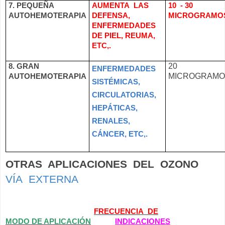
7. PEQUEÑA
AUMENTA
LAS
10
- 30
AUTOHEMOTERAPIA
DEFENSA,
MICROGRAMO
ENFERMEDADES
DE PIEL, REUMA,
ETC,.
20
8. GRAN
ENFERMEDADES
MICROGRAMO
AUTOHEMOTERAPIA
SISTÉMICAS,
CIRCULATORIAS,
HEPÁTICAS,
RENALES,
CÁNCER, ETC,.
OTRAS
APLICACIONES
DEL
OZONO
VÍA
EXTERNA
FRECUENCIA
DE
MODO DE APLICACIÓN
INDICACIONES