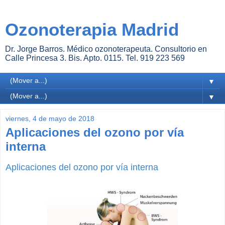
Ozonoterapia Madrid
Dr. Jorge Barros. Médico ozonoterapeuta. Consultorio en
Calle Princesa 3. Bis. Apto. 0115. Tel. 919 223 569
▼
▼
viernes, 4 de mayo de 2018
Aplicaciones del ozono por vía
interna
Aplicaciones del ozono por vía interna